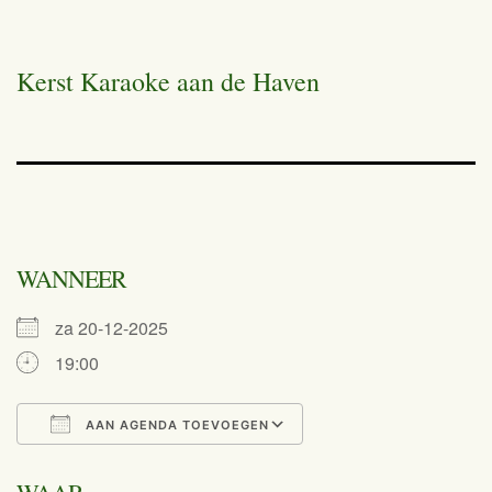
Kerst Karaoke aan de Haven
WANNEER
za 20-12-2025
19:00
AAN AGENDA TOEVOEGEN
Download ICS
Google Calend