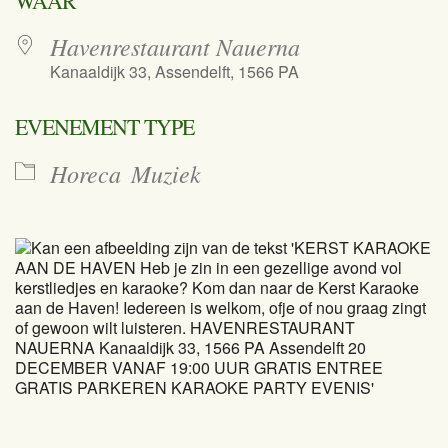
WAAR
Havenrestaurant Nauerna
Kanaaldijk 33, Assendelft, 1566 PA
EVENEMENT TYPE
Horeca
Muziek