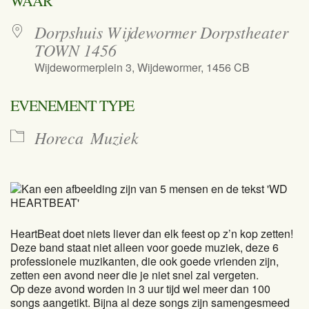
WAAR
Dorpshuis Wijdewormer Dorpstheater
TOWN 1456
Wijdewormerplein 3, Wijdewormer, 1456 CB
EVENEMENT TYPE
Horeca
Muziek
HeartBeat doet niets liever dan elk feest op z’n kop zetten!
Deze band staat niet alleen voor goede muziek, deze 6
professionele muzikanten, die ook goede vrienden zijn,
zetten een avond neer die je niet snel zal vergeten.
Op deze avond worden in 3 uur tijd wel meer dan 100
songs aangetikt. Bijna al deze songs zijn samengesmeed