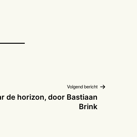
Volgend bericht
r de horizon, door Bastiaan
Brink