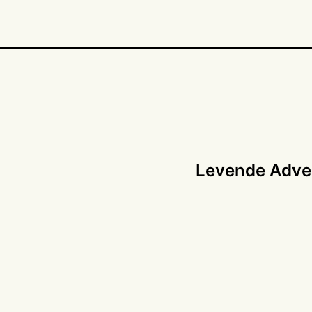
Levende Adven