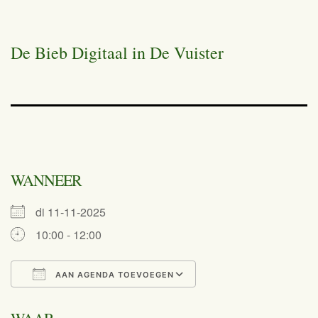
De Bieb Digitaal in De Vuister
WANNEER
di 11-11-2025
10:00 - 12:00
AAN AGENDA TOEVOEGEN
Download ICS
Google Calend