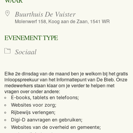
WAAR
Buurthuis De Vuister
Molenwerf 158, Koog aan de Zaan, 1541 WR
EVENEMENT TYPE
Sociaal
Elke 2e dinsdag van de maand ben je welkom bij het gratis
inloopspreekuur van het Informatiepunt van De Bieb. Onze
medewerkers staan klaar om je verder te helpen met
vragen over onder andere:
E-books, tablets en telefoons;
Websites voor zorg;
Rijbewijs verlengen;
Digi-D aanvragen en gebruiken;
Websites van de overheid en gemeente;