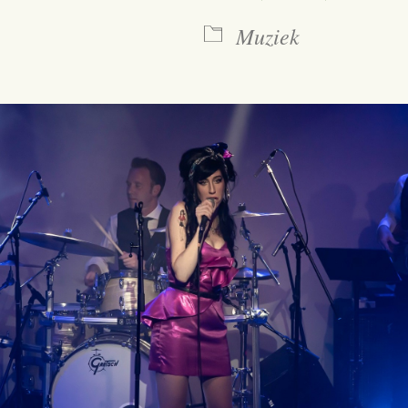
Muziek