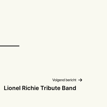
Volgend bericht
Lionel Richie Tribute Band