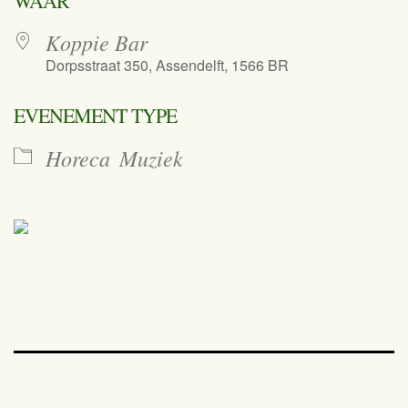
WAAR
Koppie Bar
Dorpsstraat 350, Assendelft, 1566 BR
EVENEMENT TYPE
Horeca
Muziek