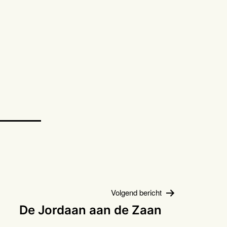
Volgend bericht
De Jordaan aan de Zaan