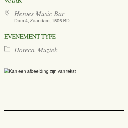
WAAR
Heroes Music Bar
Dam 4, Zaandam, 1506 BD
EVENEMENT TYPE
Horeca
Muziek