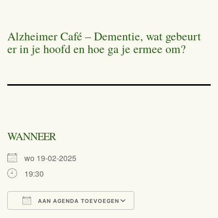
Alzheimer Café – Dementie, wat gebeurt
er in je hoofd en hoe ga je ermee om?
WANNEER
wo 19-02-2025
19:30
AAN AGENDA TOEVOEGEN