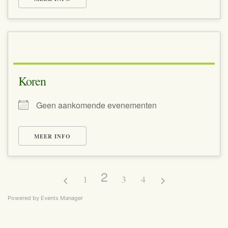
Koren
Geen aankomende evenementen
MEER INFO
2
1
3
4
Powered by
Events Manager