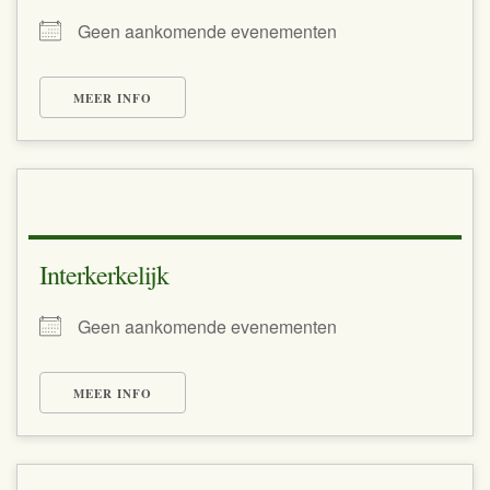
Geen aankomende evenementen
MEER INFO
Interkerkelijk
Geen aankomende evenementen
MEER INFO