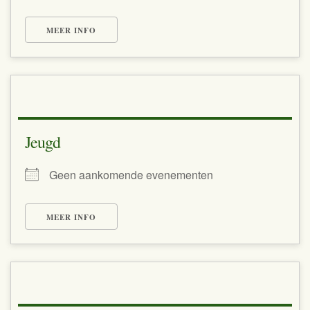
MEER INFO
Jeugd
Geen aankomende evenementen
MEER INFO