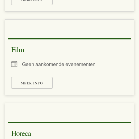
Film
Geen aankomende evenementen
MEER INFO
Horeca