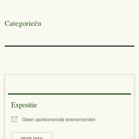
Categorieën
Expositie
Geen aankomende evenementen
MEER INFO