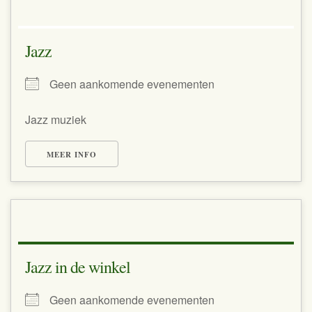
Jazz
Geen aankomende evenementen
Jazz muziek
MEER INFO
Jazz in de winkel
Geen aankomende evenementen