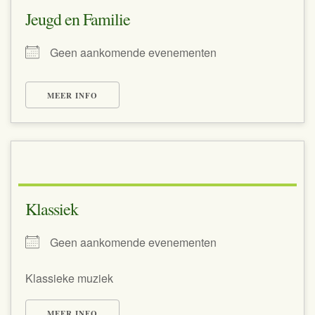
Jeugd en Familie
Geen aankomende evenementen
MEER INFO
Klassiek
Geen aankomende evenementen
Klassieke muziek
MEER INFO