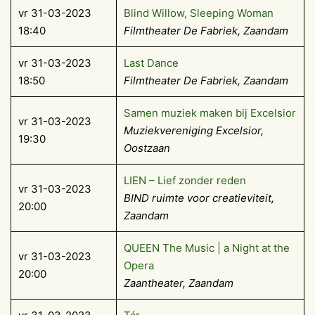
vr 31-03-2023
Blind Willow, Sleeping Woman
18:40
Filmtheater De Fabriek, Zaandam
vr 31-03-2023
Last Dance
18:50
Filmtheater De Fabriek, Zaandam
Samen muziek maken bij Excelsior
vr 31-03-2023
Muziekvereniging Excelsior,
19:30
Oostzaan
LIEN – Lief zonder reden
vr 31-03-2023
BIND ruimte voor creatieviteit,
20:00
Zaandam
QUEEN The Music | a Night at the
vr 31-03-2023
Opera
20:00
Zaantheater, Zaandam