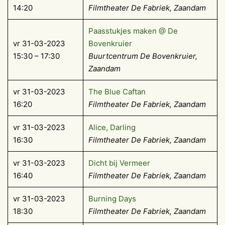
14:20
Filmtheater De Fabriek, Zaandam
Paasstukjes maken @ De
vr 31-03-2023
Bovenkruier
15:30 – 17:30
Buurtcentrum De Bovenkruier,
Zaandam
vr 31-03-2023
The Blue Caftan
16:20
Filmtheater De Fabriek, Zaandam
vr 31-03-2023
Alice, Darling
16:30
Filmtheater De Fabriek, Zaandam
vr 31-03-2023
Dicht bij Vermeer
16:40
Filmtheater De Fabriek, Zaandam
vr 31-03-2023
Burning Days
18:30
Filmtheater De Fabriek, Zaandam