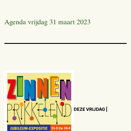
Agenda vrijdag 31 maart 2023
DEZE VRIJDAG |