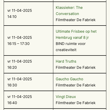
Klassieker: The
vr 11-04-2025
Conversation
14:10
Filmtheater De Fabriek
Ultimate Frisbee op het
vr 11-04-2025
Hembrug vanaf 8 jr
16:15 – 17:30
BIND ruimte voor
creatieviteit
vr 11-04-2025
Hard Truths
16:20
Filmtheater De Fabriek
vr 11-04-2025
Gaucho Gaucho
16:30
Filmtheater De Fabriek
vr 11-04-2025
Vingt Dieux
16:40
Filmtheater De Fabriek