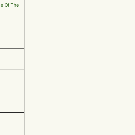
de Of The