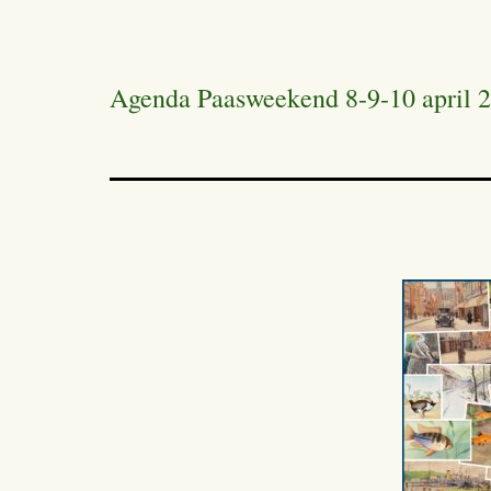
Agenda Paasweekend 8-9-10 april 