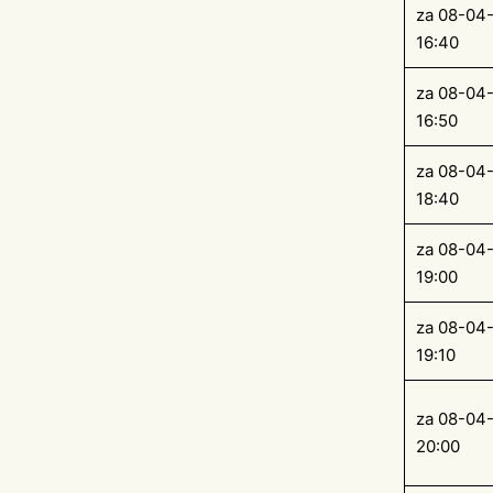
za 08-04
16:40
za 08-04
16:50
za 08-04
18:40
za 08-04
19:00
za 08-04
19:10
za 08-04
20:00