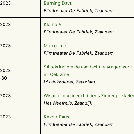
-2023
Burning Days
Filmtheater De Fabriek, Zaandam
-2023
Kleine All
Filmtheater De Fabriek, Zaandam
-2023
Mon crime
Filmtheater De Fabriek, Zaandam
Stiltekring om de aandacht te vragen voor
-2023
in Oekraïne
5:30
Muziekkoepel, Zaandam
-2023
Wisadoli musiceert tijdens Zinnenprikkele
Het Weefhuis, Zaandijk
-2023
Revoir Paris
Filmtheater De Fabriek, Zaandam