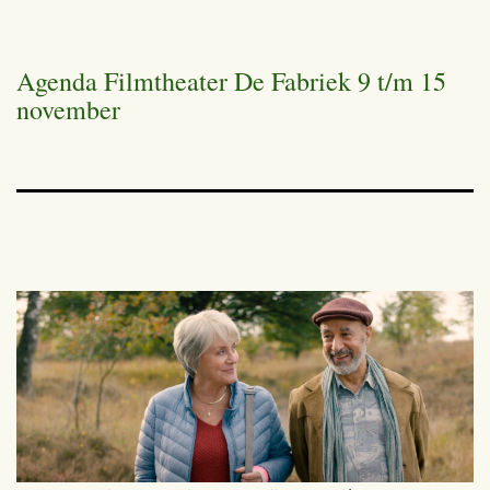
Agenda Filmtheater De Fabriek 9 t/m 15
november