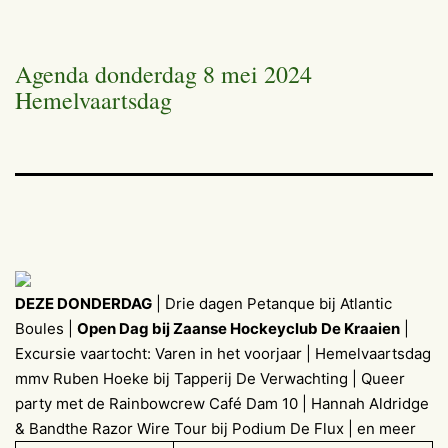
Agenda donderdag 8 mei 2024
Hemelvaartsdag
DEZE DONDERDAG
| Drie dagen Petanque bij Atlantic
Boules |
Open Dag bij Zaanse Hockeyclub De Kraaien
|
Excursie vaartocht: Varen in het voorjaar | Hemelvaartsdag
mmv Ruben Hoeke bij Tapperij De Verwachting | Queer
party met de Rainbowcrew Café Dam 10 | Hannah Aldridge
& Bandthe Razor Wire Tour bij Podium De Flux | en meer