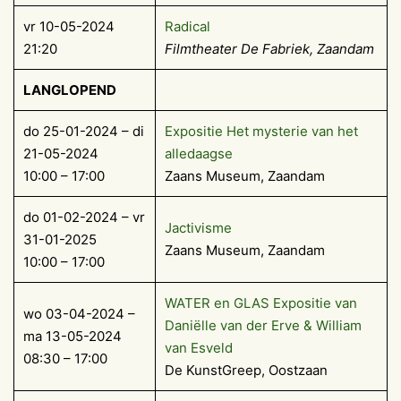
vr 10-05-2024
Radical
21:20
Filmtheater De Fabriek, Zaandam
LANGLOPEND
do 25-01-2024 – di
Expositie Het mysterie van het
21-05-2024
alledaagse
10:00 – 17:00
Zaans Museum, Zaandam
do 01-02-2024 – vr
Jactivisme
31-01-2025
Zaans Museum, Zaandam
10:00 – 17:00
WATER en GLAS Expositie van
wo 03-04-2024 –
Daniëlle van der Erve & William
ma 13-05-2024
van Esveld
08:30 – 17:00
De KunstGreep, Oostzaan