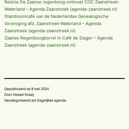
Reünie De Zaanse regenboog ontmoet COC Zaanstreek-
Waterland – Agenda Zaanstreek (agenda-zaanstreek.nl)
Stamboomcafé van de Nederlandse Genealogische
Vereniging afd. Zaanstreek-Waterland – Agenda
Zaanstreek (agenda-zaanstreek.nl)
Zaanse Regenboogborrel in Café de Slager – Agenda
Zaanstreek (agenda-zaanstreek.nl)
Gepubliceerd op
8 mei 2024
Door
Hessel Kraaij
Gecategoriseerd als
Dagelijkse agenda