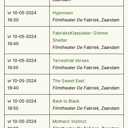
vr 10-05-2024
Hypnosen
16:30
Filmtheater De Fabriek, Zaandam
FabrieksKlassieker: Gimme
vr 10-05-2024
Shelter
16:40
Filmtheater De Fabriek, Zaandam
vr 10-05-2024
Terrestrial Verses
16:50
Filmtheater De Fabriek, Zaandam
vr 10-05-2024
The Sweet East
18:40
Filmtheater De Fabriek, Zaandam
vr 10-05-2024
Back to Black
18:50
Filmtheater De Fabriek, Zaandam
vr 10-05-2024
Mothers’ Instinct