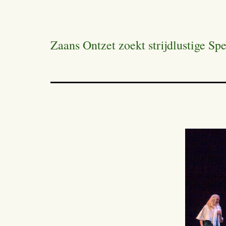
Zaans Ontzet zoekt strijdlustige Spe