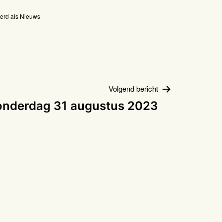
erd als
Nieuws
Volgend bericht
nderdag 31 augustus 2023