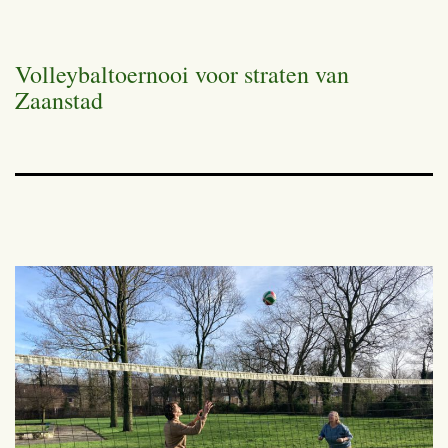
Volleybaltoernooi voor straten van
Zaanstad