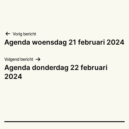
Bericht
Vorig bericht
Agenda woensdag 21 februari 2024
navigatie
Volgend bericht
Agenda donderdag 22 februari
2024