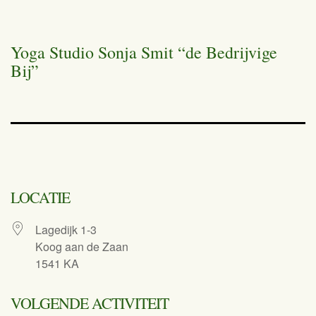
Yoga Studio Sonja Smit “de Bedrijvige
Bij”
LOCATIE
Lagedijk 1-3
Koog aan de Zaan
1541 KA
VOLGENDE ACTIVITEIT