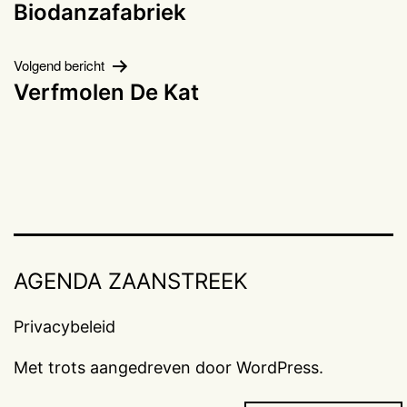
Biodanzafabriek
navigatie
Volgend bericht
Verfmolen De Kat
AGENDA ZAANSTREEK
Privacybeleid
Met trots aangedreven door
WordPress
.