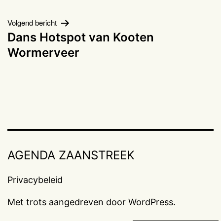
navigatie
Volgend bericht
Dans Hotspot van Kooten
Wormerveer
AGENDA ZAANSTREEK
Privacybeleid
Met trots aangedreven door
WordPress
.