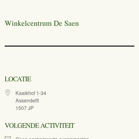
Winkelcentrum De Saen
LOCATIE
Kaaikhof 1-34
Assendelft
1507 JP
VOLGENDE ACTIVITEIT