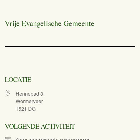
Vrije Evangelische Gemeente
LOCATIE
Hennepad 3
Wormerveer
1521 DG
VOLGENDE ACTIVITEIT