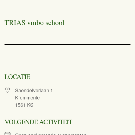
TRIAS vmbo school
LOCATIE
Saendelverlaan 1
Krommenie
1561 KS
VOLGENDE ACTIVITEIT