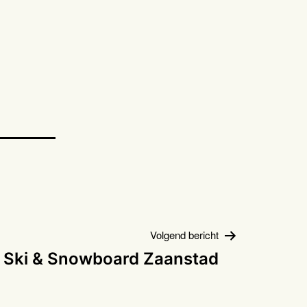
Volgend bericht
 Ski & Snowboard Zaanstad