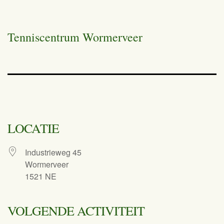
Tenniscentrum Wormerveer
LOCATIE
Industrieweg 45
Wormerveer
1521 NE
VOLGENDE ACTIVITEIT