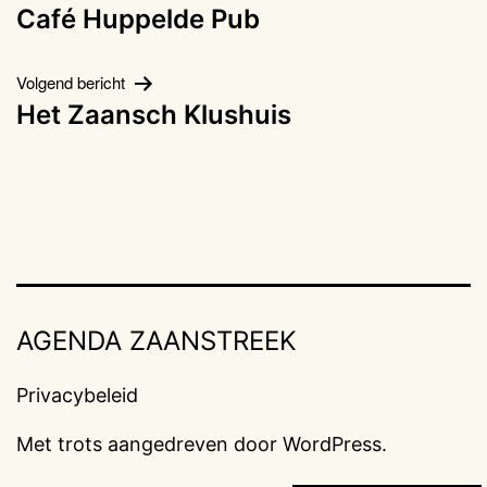
Café Huppelde Pub
navigatie
Volgend bericht
Het Zaansch Klushuis
AGENDA ZAANSTREEK
Privacybeleid
Met trots aangedreven door
WordPress
.