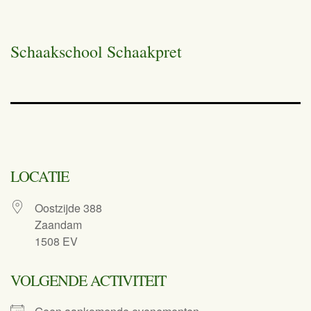
Schaakschool Schaakpret
LOCATIE
Oostzijde 388
Zaandam
1508 EV
VOLGENDE ACTIVITEIT