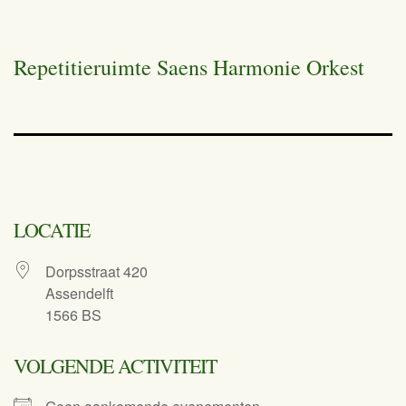
Repetitieruimte Saens Harmonie Orkest
LOCATIE
Dorpsstraat 420
Assendelft
1566 BS
VOLGENDE ACTIVITEIT