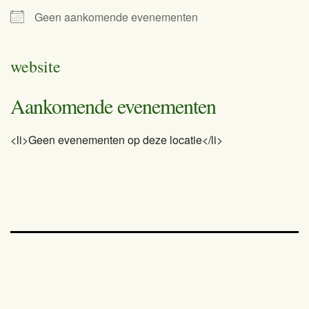
Geen aankomende evenementen
website
Aankomende evenementen
<li>Geen evenementen op deze locatie</li>