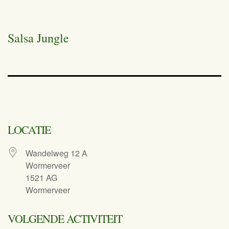
Salsa Jungle
LOCATIE
Wandelweg 12 A
Wormerveer
1521 AG
Wormerveer
VOLGENDE ACTIVITEIT