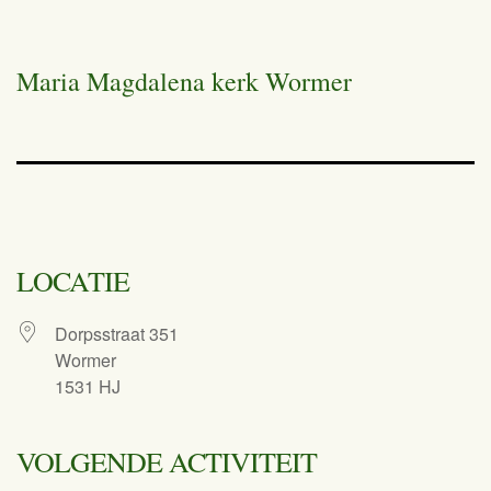
Maria Magdalena kerk Wormer
LOCATIE
Dorpsstraat 351
Wormer
1531 HJ
VOLGENDE ACTIVITEIT