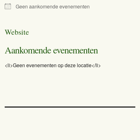
Geen aankomende evenementen
Website
Aankomende evenementen
<li>Geen evenementen op deze locatie</li>