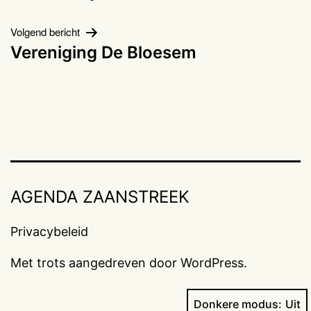
navigatie
Volgend bericht
Vereniging De Bloesem
AGENDA ZAANSTREEK
Privacybeleid
Met trots aangedreven door
WordPress
.
Donkere modus: