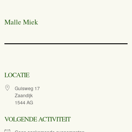
Malle Miek
LOCATIE
Guisweg 17
Zaandijk
1544 AG
VOLGENDE ACTIVITEIT