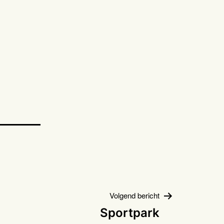
Volgend bericht
Sportpark