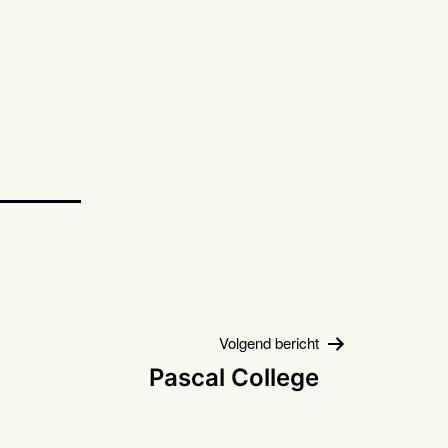
Volgend bericht
Pascal College