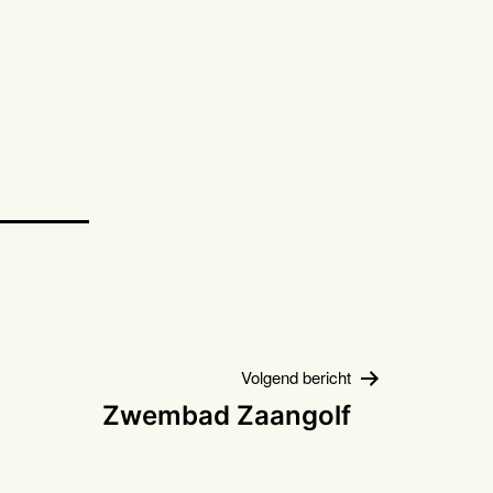
Volgend bericht
Zwembad Zaangolf