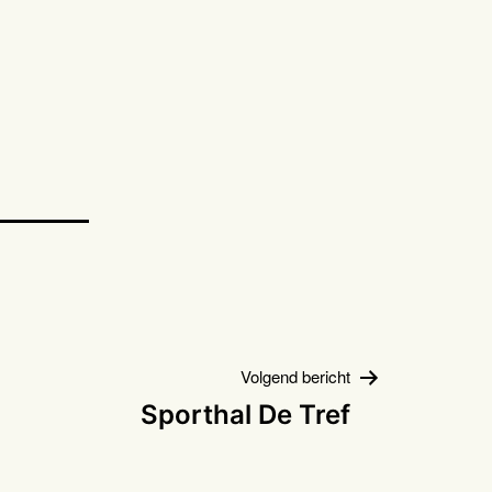
Volgend bericht
Sporthal De Tref