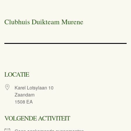
Clubhuis Duikteam Murene
LOCATIE
Karel Lotsylaan 10
Zaandam
1508 EA
VOLGENDE ACTIVITEIT