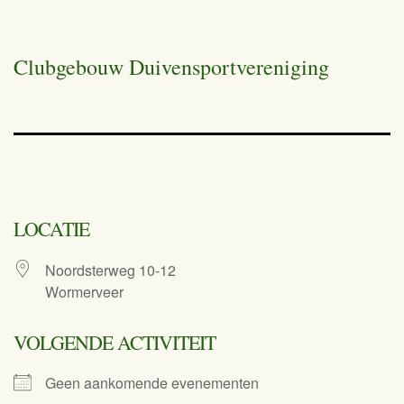
Clubgebouw Duivensportvereniging
LOCATIE
Noordsterweg 10-12
Wormerveer
VOLGENDE ACTIVITEIT
Geen aankomende evenementen