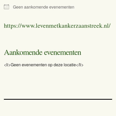
Geen aankomende evenementen
https://www.levenmetkankerzaanstreek.nl/
Aankomende evenementen
<li>Geen evenementen op deze locatie</li>