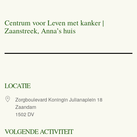
Centrum voor Leven met kanker |
Zaanstreek, Anna’s huis
LOCATIE
Zorgboulevard Koningin Julianaplein 18
Zaandam
1502 DV
VOLGENDE ACTIVITEIT