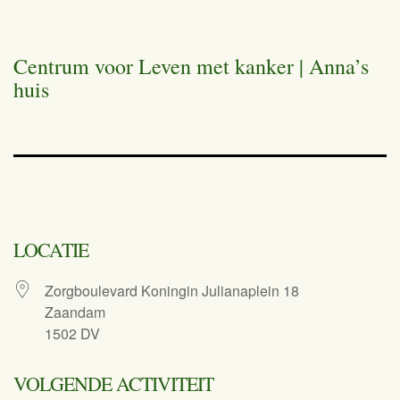
Centrum voor Leven met kanker | Anna’s
huis
LOCATIE
Zorgboulevard Koningin Julianaplein 18
Zaandam
1502 DV
VOLGENDE ACTIVITEIT