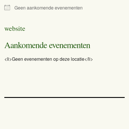
Geen aankomende evenementen
website
Aankomende evenementen
<li>Geen evenementen op deze locatie</li>