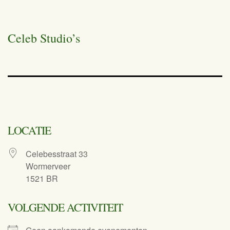
Celeb Studio’s
LOCATIE
Celebesstraat 33
Wormerveer
1521 BR
VOLGENDE ACTIVITEIT