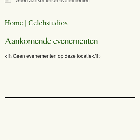
Geen aankomende evenementen
Home | Celebstudios
Aankomende evenementen
<li>Geen evenementen op deze locatie</li>