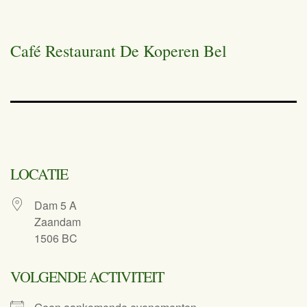
Café Restaurant De Koperen Bel
LOCATIE
Dam 5 A
Zaandam
1506 BC
VOLGENDE ACTIVITEIT