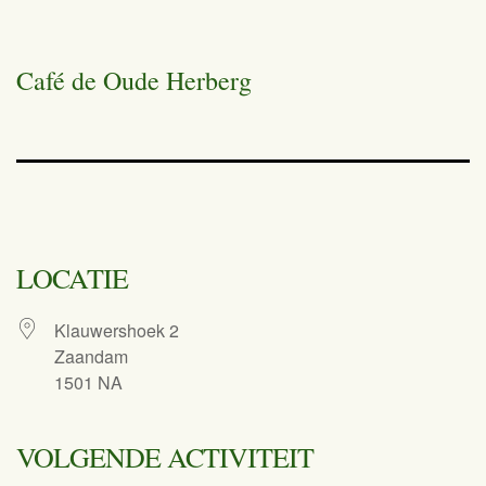
Café de Oude Herberg
LOCATIE
Klauwershoek 2
Zaandam
1501 NA
VOLGENDE ACTIVITEIT