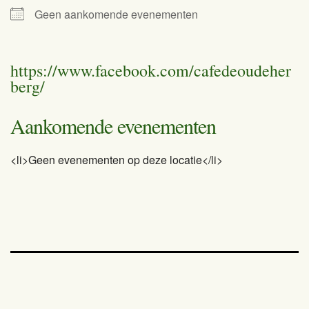
Geen aankomende evenementen
https://www.facebook.com/cafedeoudeher
berg/
Aankomende evenementen
<li>Geen evenementen op deze locatie</li>