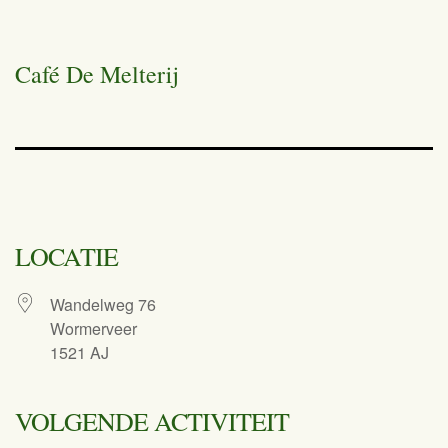
Café De Melterij
LOCATIE
Wandelweg 76
Wormerveer
1521 AJ
VOLGENDE ACTIVITEIT