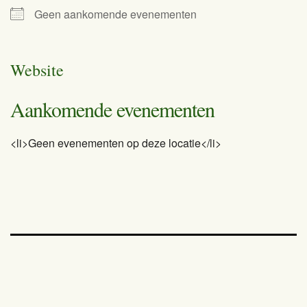
Geen aankomende evenementen
Website
Aankomende evenementen
<li>Geen evenementen op deze locatie</li>