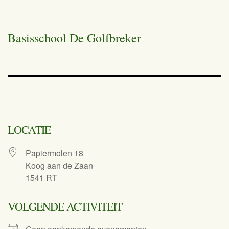
Basisschool De Golfbreker
LOCATIE
Papiermolen 18
Koog aan de Zaan
1541 RT
VOLGENDE ACTIVITEIT