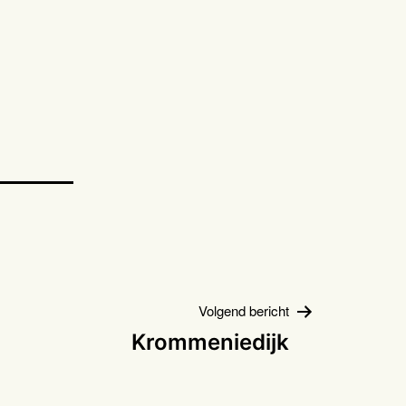
Volgend bericht
Krommeniedijk