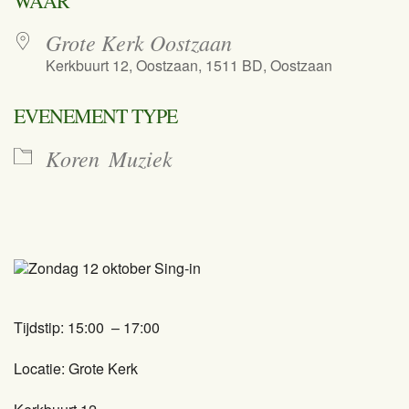
WAAR
Grote Kerk Oostzaan
Kerkbuurt 12, Oostzaan, 1511 BD, Oostzaan
EVENEMENT TYPE
Koren
Muziek
Tijdstip: 15:00 – 17:00
Locatie: Grote Kerk