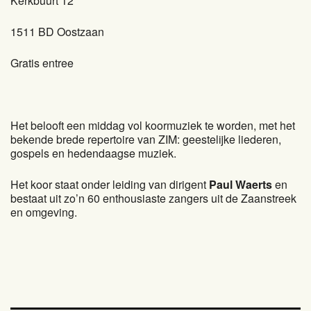
Kerkbuurt 12
1511 BD Oostzaan
Gratis entree
Het belooft een middag vol koormuziek te worden, met het
bekende brede repertoire van ZIM: geestelijke liederen,
gospels en hedendaagse muziek.
Het koor staat onder leiding van dirigent
Paul Waerts
en
bestaat uit zo’n 60 enthousiaste zangers uit de Zaanstreek
en omgeving.