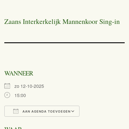
Zaans Interkerkelijk Mannenkoor Sing-in
WANNEER
zo 12-10-2025
15:00
AAN AGENDA TOEVOEGEN
Download ICS
Google Calend