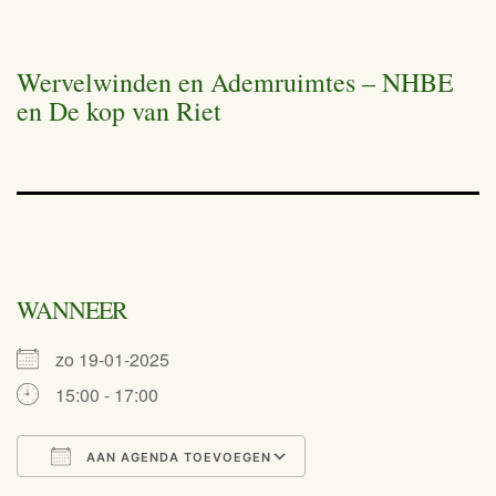
Wervelwinden en Ademruimtes – NHBE
en De kop van Riet
WANNEER
zo 19-01-2025
15:00 - 17:00
AAN AGENDA TOEVOEGEN