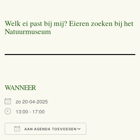
Welk ei past bij mij? Eieren zoeken bij het
Natuurmuseum
WANNEER
zo 20-04-2025
13:00 - 17:00
AAN AGENDA TOEVOEGEN