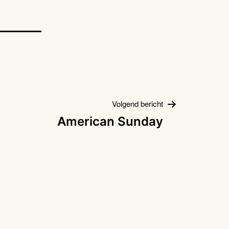
Volgend bericht
American Sunday