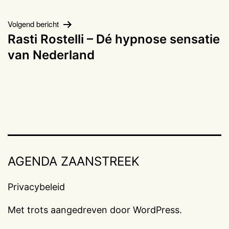
Volgend bericht
Rasti Rostelli – Dé hypnose sensatie
van Nederland
AGENDA ZAANSTREEK
Privacybeleid
Met trots aangedreven door
WordPress
.