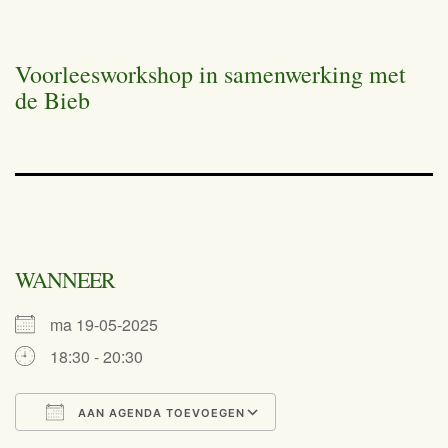
Voorleesworkshop in samenwerking met
de Bieb
WANNEER
ma 19-05-2025
18:30 - 20:30
AAN AGENDA TOEVOEGEN