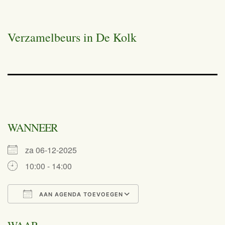
Verzamelbeurs in De Kolk
WANNEER
za 06-12-2025
10:00 - 14:00
AAN AGENDA TOEVOEGEN
Download ICS
Google Calend