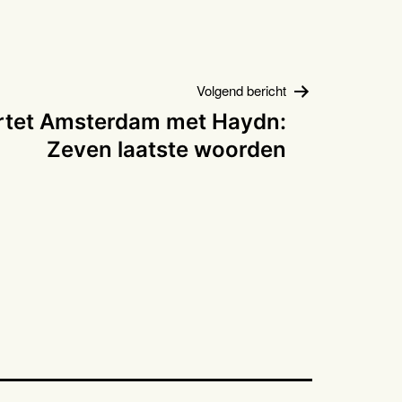
Volgend bericht
tet Amsterdam met Haydn:
Zeven laatste woorden